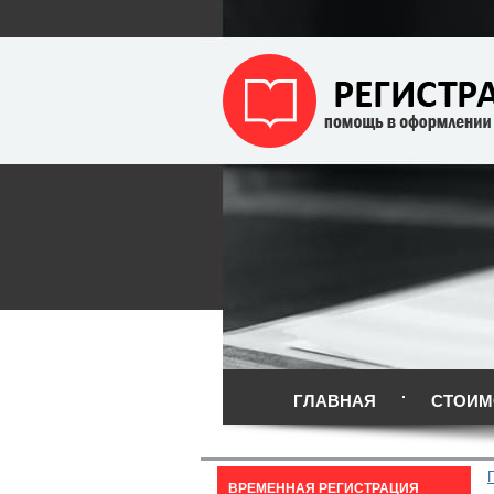
ГЛАВНАЯ
СТОИМ
ВРЕМЕННАЯ РЕГИСТРАЦИЯ