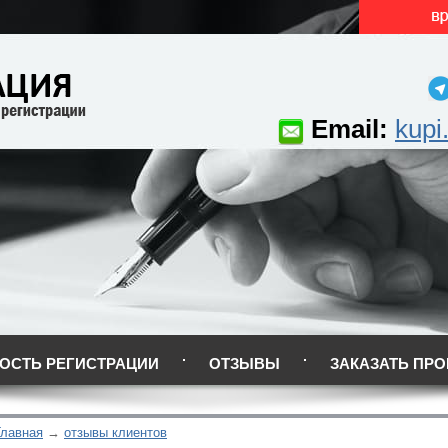
Email:
kupi
ОСТЬ РЕГИСТРАЦИИ
ОТЗЫВЫ
ЗАКАЗАТЬ ПРО
Главная
отзывы клиентов