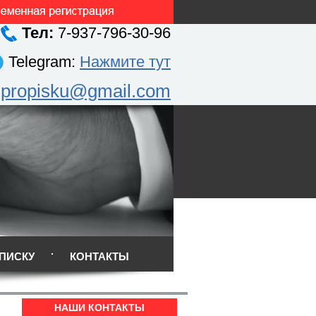
Тел:
7-937-796-30-96
Telegram:
Нажмите тут
.propisku@gmail.com
ПИСКУ
КОНТАКТЫ
НАШИ КОНТАКТЫ