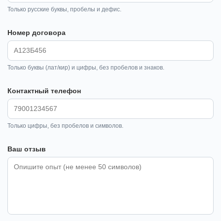
Только русские буквы, пробелы и дефис.
Номер договора
Только буквы (лат/кир) и цифры, без пробелов и знаков.
Контактный телефон
Только цифры, без пробелов и символов.
Ваш отзыв