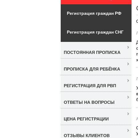
Регистрация граждан РФ
Регистрация граждан СНГ
ПОСТОЯННАЯ ПРОПИСКА
ПРОПИСКА ДЛЯ РЕБЁНКА
РЕГИСТРАЦИЯ ДЛЯ РВП
ОТВЕТЫ НА ВОПРОСЫ
ЦЕНА РЕГИСТРАЦИИ
ОТЗЫВЫ КЛИЕНТОВ