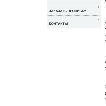
ЗАКАЗАТЬ ПРОПИСКУ
КОНТАКТЫ